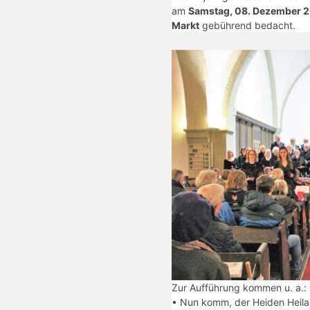
am
Samstag, 08. Dezember 20
Markt
gebührend bedacht.
Zur Aufführung kommen u. a.:
• Nun komm, der Heiden Heila