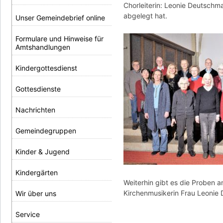
Chorleiterin: Leonie Deutschma
abgelegt hat.
Unser Gemeindebrief online
Formulare und Hinweise für
Amtshandlungen
Kindergottesdienst
Gottesdienste
Nachrichten
Gemeindegruppen
Kinder & Jugend
Kindergärten
Weiterhin gibt es die Proben a
Kirchenmusikerin Frau Leonie
Wir über uns
Service