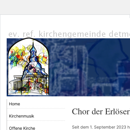
Home
Chor der Erlöse
Kirchenmusik
Seit dem 1. September 2023 h
Offene Kirche