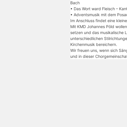
Bach
• Das Wort ward Fleisch – Kant
• Adventsmusik mit dem Posa
Im Anschluss findet eine klein
Mit KMD Johannes Pöld wollen
setzen und das musikalische 
unterschiedlichen Stilrichtung
Kirchenmusik bereichern.
Wir freuen uns, wenn sich Sä
und in dieser Chorgemeinscha