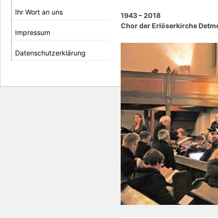
Ihr Wort an uns
1943 – 2018
Chor der Erlöserkirche Detmo
Impressum
Datenschutzerklärung