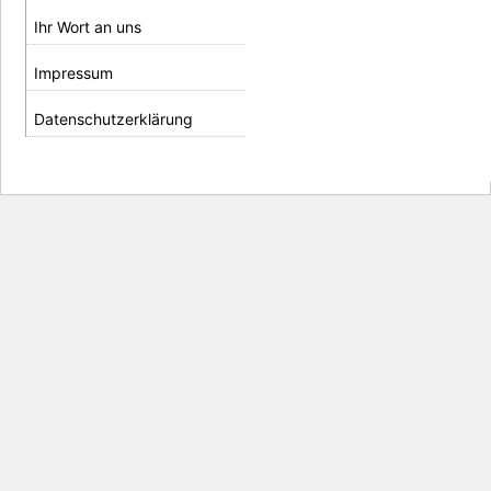
Ihr Wort an uns
Impressum
Datenschutzerklärung