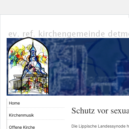
Home
Schutz vor sexua
Kirchenmusik
Die Lippische Landessynode h
Offene Kirche